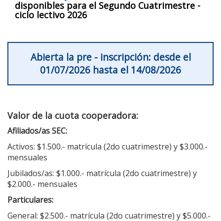
disponibles para el Segundo Cuatrimestre -
ciclo lectivo 2026
Abierta la pre - inscripción: desde el
01/07/2026 hasta el 14/08/2026
Valor de la cuota cooperadora:
Afiliados/as SEC:
Activos: $1.500.- matrícula (2do cuatrimestre) y $3.000.-
mensuales
Jubilados/as: $1.000.- matrícula (2do cuatrimestre) y
$2.000.- mensuales
Particulares:
General: $2.500.- matrícula (2do cuatrimestre) y $5.000.-