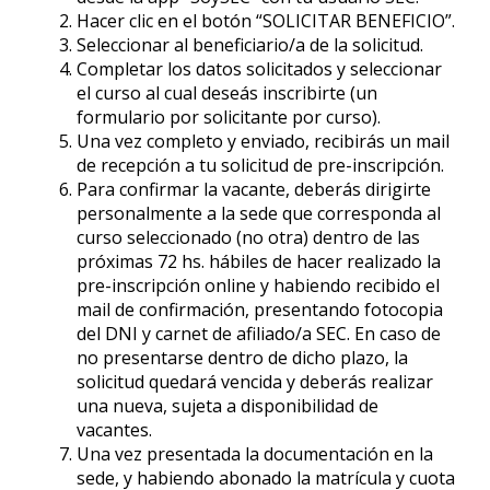
Hacer clic en el botón “SOLICITAR BENEFICIO”.
Seleccionar al beneficiario/a de la solicitud.
Completar los datos solicitados y seleccionar
el curso al cual deseás inscribirte (un
formulario por solicitante por curso).
Una vez completo y enviado, recibirás un mail
de recepción a tu solicitud de pre-inscripción.
Para confirmar la vacante, deberás dirigirte
personalmente a la sede que corresponda al
curso seleccionado (no otra) dentro de las
próximas 72 hs. hábiles de hacer realizado la
pre-inscripción online y habiendo recibido el
mail de confirmación, presentando fotocopia
del DNI y carnet de afiliado/a SEC. En caso de
no presentarse dentro de dicho plazo, la
solicitud quedará vencida y deberás realizar
una nueva, sujeta a disponibilidad de
vacantes.
Una vez presentada la documentación en la
sede, y habiendo abonado la matrícula y cuota