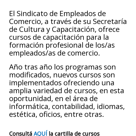
El Sindicato de Empleados de
Comercio, a través de su Secretaría
de Cultura y Capacitación, ofrece
cursos de capacitación para la
formación profesional de los/as
empleados/as de comercio.
Año tras año los programas son
modificados, nuevos cursos son
implementados ofreciendo una
amplia variedad de cursos, en esta
oportunidad, en el área de
informática, contabilidad, idiomas,
estética, oficios, entre otras.
Consultá
AQUÍ
la cartilla de cursos