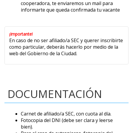
cooperadora, te enviaremos un mail para
informarte que queda confirmada tu vacante
¡Importante!
En caso de no ser afiliado/a SEC y querer inscribirte
como particular, deberás hacerlo por medio de la
web del Gobierno de la Ciudad.
DOCUMENTACIÓN
Carnet de afiliado/a SEC, con cuota al día.
Fotocopia del DNI (debe ser clara y leerse
bien).