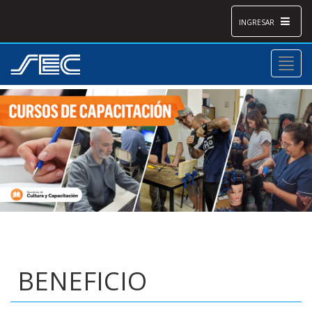
INGRESAR
BENEFICIO