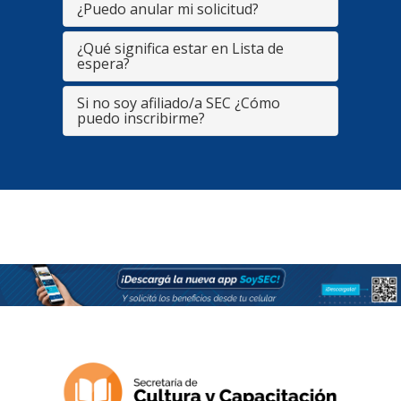
¿Puedo anular mi solicitud?
¿Qué significa estar en Lista de
espera?
Si no soy afiliado/a SEC ¿Cómo
puedo inscribirme?