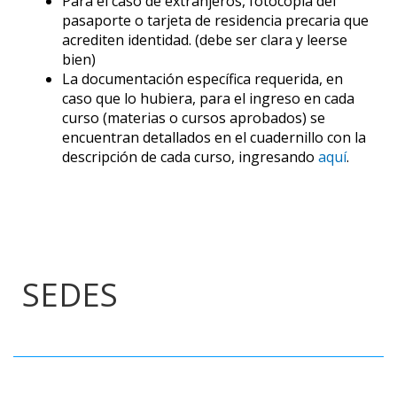
Para el caso de extranjeros, fotocopia del
pasaporte o tarjeta de residencia precaria que
acrediten identidad. (debe ser clara y leerse
bien)
La documentación específica requerida, en
caso que lo hubiera, para el ingreso en cada
curso (materias o cursos aprobados) se
encuentran detallados en el cuadernillo con la
descripción de cada curso, ingresando
aquí
.
SEDES