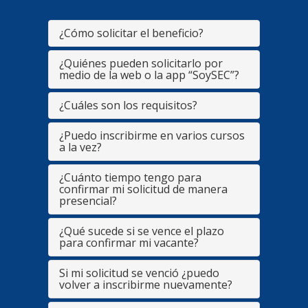
¿Cómo solicitar el beneficio?
¿Quiénes pueden solicitarlo por
medio de la web o la app “SoySEC”?
¿Cuáles son los requisitos?
¿Puedo inscribirme en varios cursos
a la vez?
¿Cuánto tiempo tengo para
confirmar mi solicitud de manera
presencial?
¿Qué sucede si se vence el plazo
para confirmar mi vacante?
Si mi solicitud se venció ¿puedo
volver a inscribirme nuevamente?