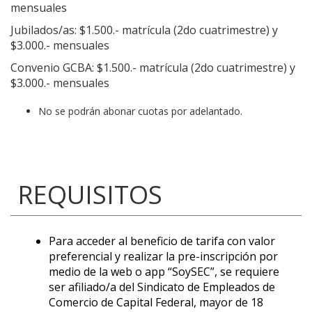
mensuales
Jubilados/as: $1.500.- matrícula (2do cuatrimestre) y
$3.000.- mensuales
Convenio GCBA: $1.500.- matrícula (2do cuatrimestre) y
$3.000.- mensuales
No se podrán abonar cuotas por adelantado.
REQUISITOS
Para acceder al beneficio de tarifa con valor
preferencial y realizar la pre-inscripción por
medio de la web o app “SoySEC”, se requiere
ser afiliado/a del Sindicato de Empleados de
Comercio de Capital Federal, mayor de 18