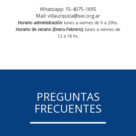
Whatsapp: 15-4075-1695
Mail: villaurquiza@sec.org.ar
Horario administración:
lunes a viernes de 9 a 20hs.
Horario de verano (Enero-Febrero):
lunes a viernes de
12 a 18 hs.
PREGUNTAS
FRECUENTES